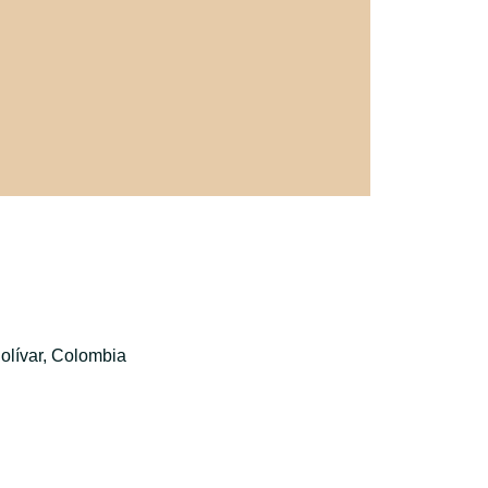
olívar, Colombia