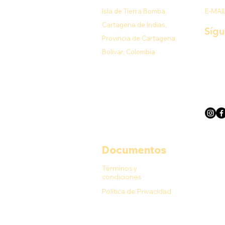
Isla de Tierra Bomba,
E-MAI
Cartagena de Indias,
Síg
Provincia de Cartagena,
Bolívar, Colombia
Documentos
Términos y
condiciones
Política de Privacidad