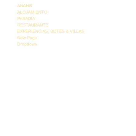
ANAHØ
ALOJAMIENTO
PASADÍA
RESTAURANTE
EXPERIENCIAS, BOTES & VILLAS
New Page
Dropdown