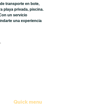
de transporte en bote, 
 playa privada, piscina. 
Con un servicio 
ndarte una experiencia 
.
Quick menu