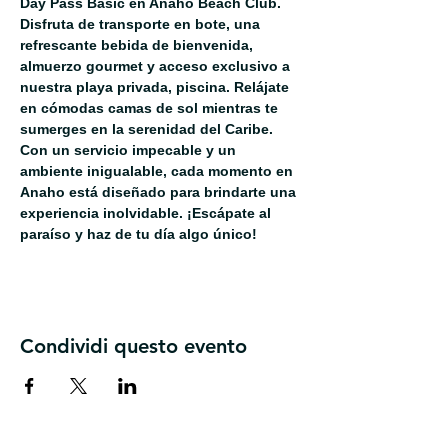
Day Pass Basic en Anaho Beach Club. 
Disfruta de transporte en bote, una 
refrescante bebida de bienvenida, 
almuerzo gourmet y acceso exclusivo a 
nuestra playa privada, piscina. Relájate 
en cómodas camas de sol mientras te 
sumerges en la serenidad del Caribe. 
Con un servicio impecable y un 
ambiente inigualable, cada momento en 
Anaho está diseñado para brindarte una 
experiencia inolvidable. ¡Escápate al 
paraíso y haz de tu día algo único!
Condividi questo evento