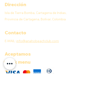
Dirección
Isla de Tierra Bomba, Cartagena de Indias,
Provincia de Cartagena, Bolívar, Colombia
Contacto
E-MAIL:
info@anahobeachclub.com
Aceptamos
Quick menu