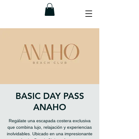
BASIC DAY PASS
ANAHO
Regálate una escapada costera exclusiva
que combina lujo, relajación y experiencias
inolvidables. Ubicado en una impresionante