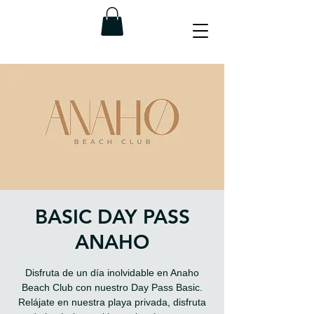
BASIC DAY PASS
ANAHO
Disfruta de un día inolvidable en Anaho
Beach Club con nuestro Day Pass Basic.
Relájate en nuestra playa privada, disfruta