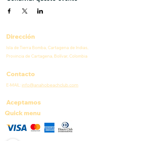
Dirección
Isla de Tierra Bomba, Cartagena de Indias,
Provincia de Cartagena, Bolívar, Colombia
Contacto
E-MAIL:
info@anahobeachclub.com
Aceptamos
Quick menu