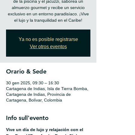
de la piscina y el jacuzzi, saborea un
almuerzo gourmet y recibe un servicio
exclusivo en un entorno paradisíaco. ¡Vive
el lujo y la tranquilidad en el Caribe!
Ya no es posible registrarse
Ver otros eventos
Orario & Sede
30 gen 2025, 09:30 – 16:30
Cartagena de Indias, Isla de Tierra Bomba,
Cartagena de Indias, Provincia de
Cartagena, Bolívar, Colombia
Info sull'evento
Vive un día de lujo y relajación con el 