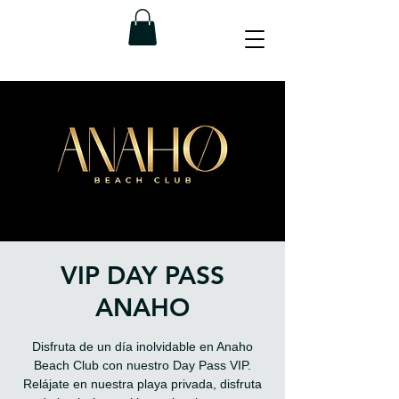
VIP DAY PASS
ANAHO
Disfruta de un día inolvidable en Anaho
Beach Club con nuestro Day Pass VIP.
Relájate en nuestra playa privada, disfruta