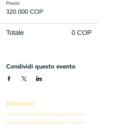
Prezzo
320.000 COP
Totale
0 COP
Condividi questo evento
Dirección
Isla de Tierra Bomba, Cartagena de Indias,
Provincia de Cartagena, Bolívar, Colombia