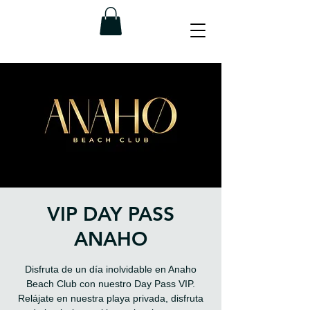
VIP DAY PASS
ANAHO
Disfruta de un día inolvidable en Anaho
Beach Club con nuestro Day Pass VIP.
Relájate en nuestra playa privada, disfruta