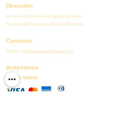
Dirección
Isla de Tierra Bomba, Cartagena de Indias,
Provincia de Cartagena, Bolívar, Colombia
Contacto
E-MAIL:
info@anahobeachclub.com
Aceptamos
Quick menu