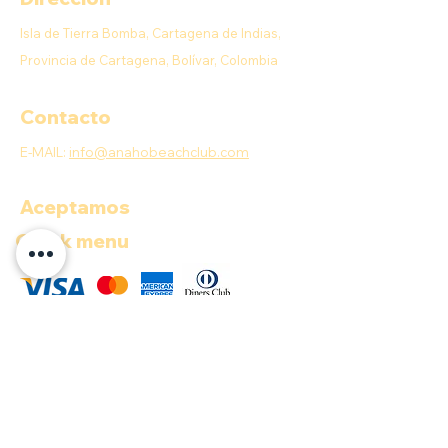
Isla de Tierra Bomba, Cartagena de Indias,
Provincia de Cartagena, Bolívar, Colombia
Contacto
E-MAIL:
info@anahobeachclub.com
Aceptamos
Quick menu