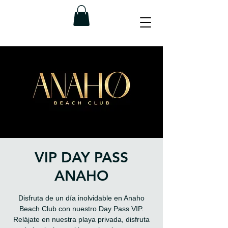
VIP DAY PASS
ANAHO
Disfruta de un día inolvidable en Anaho
Beach Club con nuestro Day Pass VIP.
Relájate en nuestra playa privada, disfruta