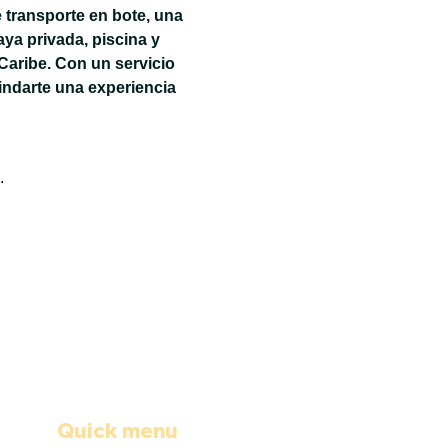
 transporte en bote, una 
ya privada, piscina y 
Caribe. Con un servicio 
ndarte una experiencia 
.
Quick menu