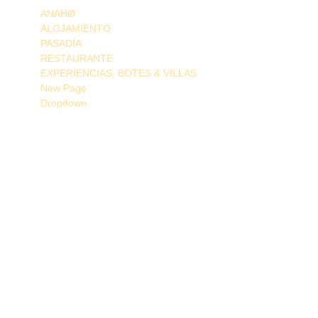
ANAHØ
ALOJAMIENTO
PASADÍA
RESTAURANTE
EXPERIENCIAS, BOTES & VILLAS
New Page
Dropdown