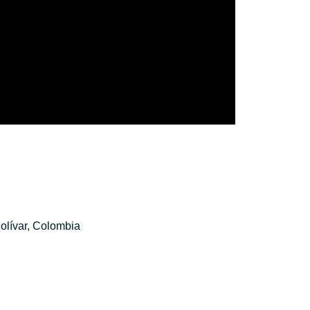
olívar, Colombia