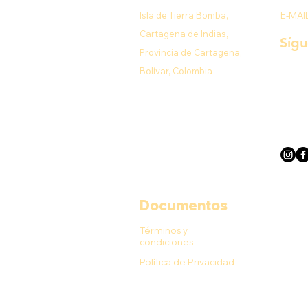
Isla de Tierra Bomba,
E-MAI
Cartagena de Indias,
Síg
Provincia de Cartagena,
Bolívar, Colombia
Documentos
Términos y
condiciones
Política de Privacidad