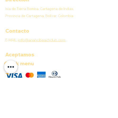
Isla de Tierra Bomba, Cartagena de Indias,
Provincia de Cartagena, Bolívar, Colombia
Contacto
E-MAIL:
info@anahobeachclub.com
Aceptamos
Quick menu