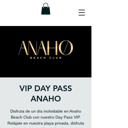
VIP DAY PASS
ANAHO
Disfruta de un día inolvidable en Anaho
Beach Club con nuestro Day Pass VIP.
Relájate en nuestra playa privada, disfruta