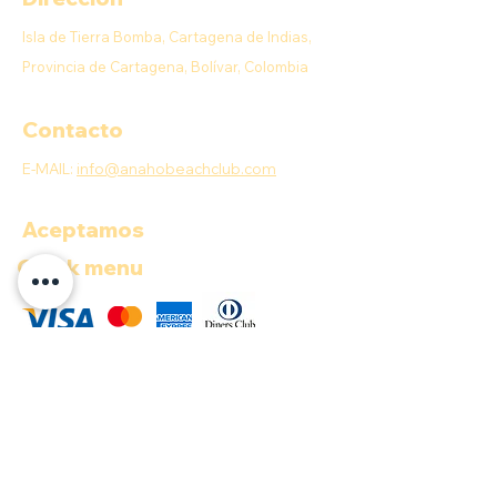
Isla de Tierra Bomba, Cartagena de Indias,
Provincia de Cartagena, Bolívar, Colombia
Contacto
E-MAIL:
info@anahobeachclub.com
Aceptamos
Quick menu