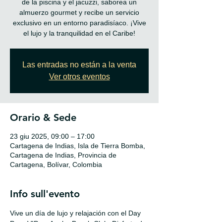
de la piscina y el jacuzzi, saborea un
almuerzo gourmet y recibe un servicio
exclusivo en un entorno paradisíaco. ¡Vive
Las entradas no están a la venta
Ver otros eventos
Orario & Sede
23 giu 2025, 09:00 – 17:00
Cartagena de Indias, Isla de Tierra Bomba,
Cartagena de Indias, Provincia de
Cartagena, Bolívar, Colombia
Info sull'evento
Vive un día de lujo y relajación con el Day 