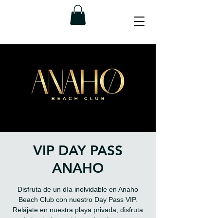
VIP DAY PASS
ANAHO
Disfruta de un día inolvidable en Anaho
Beach Club con nuestro Day Pass VIP.
Relájate en nuestra playa privada, disfruta