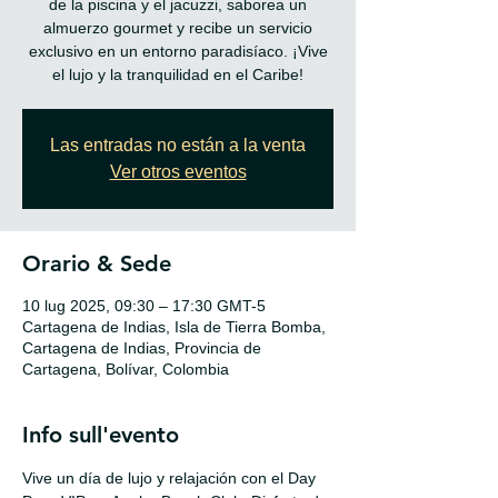
de la piscina y el jacuzzi, saborea un
almuerzo gourmet y recibe un servicio
exclusivo en un entorno paradisíaco. ¡Vive
Las entradas no están a la venta
Ver otros eventos
Orario & Sede
10 lug 2025, 09:30 – 17:30 GMT-5
Cartagena de Indias, Isla de Tierra Bomba,
Cartagena de Indias, Provincia de
Cartagena, Bolívar, Colombia
Info sull'evento
Vive un día de lujo y relajación con el Day 