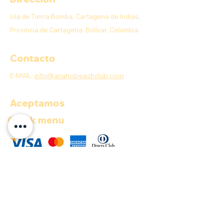
Isla de Tierra Bomba, Cartagena de Indias,
Provincia de Cartagena, Bolívar, Colombia
Contacto
E-MAIL:
info@anahobeachclub.com
Aceptamos
Quick menu