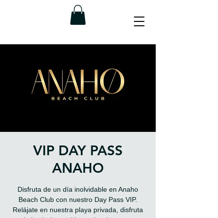
VIP DAY PASS
ANAHO
Disfruta de un día inolvidable en Anaho
Beach Club con nuestro Day Pass VIP.
Relájate en nuestra playa privada, disfruta