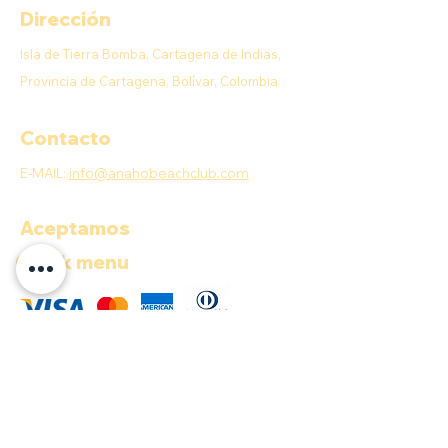
Dirección
Isla de Tierra Bomba, Cartagena de Indias,
Provincia de Cartagena, Bolívar, Colombia
Contacto
E-MAIL:
info@anahobeachclub.com
Aceptamos
Quick menu