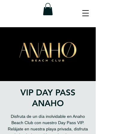
VIP DAY PASS
ANAHO
Disfruta de un día inolvidable en Anaho
Beach Club con nuestro Day Pass VIP.
Relájate en nuestra playa privada, disfruta