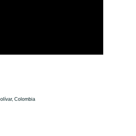
olívar, Colombia