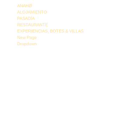
ANAHØ
ALOJAMIENTO
PASADÍA
RESTAURANTE
EXPERIENCIAS, BOTES & VILLAS
New Page
Dropdown