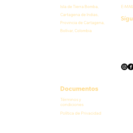
Isla de Tierra Bomba,
E-MAI
Cartagena de Indias,
Síg
Provincia de Cartagena,
Bolívar, Colombia
Documentos
Términos y
condiciones
Política de Privacidad