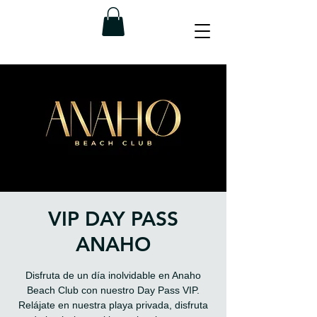
VIP DAY PASS
ANAHO
Disfruta de un día inolvidable en Anaho
Beach Club con nuestro Day Pass VIP.
Relájate en nuestra playa privada, disfruta