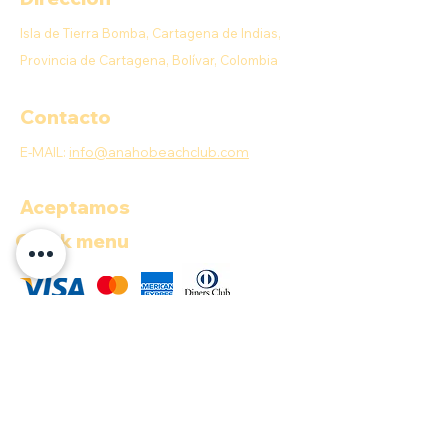
Isla de Tierra Bomba, Cartagena de Indias,
Provincia de Cartagena, Bolívar, Colombia
Contacto
E-MAIL:
info@anahobeachclub.com
Aceptamos
Quick menu