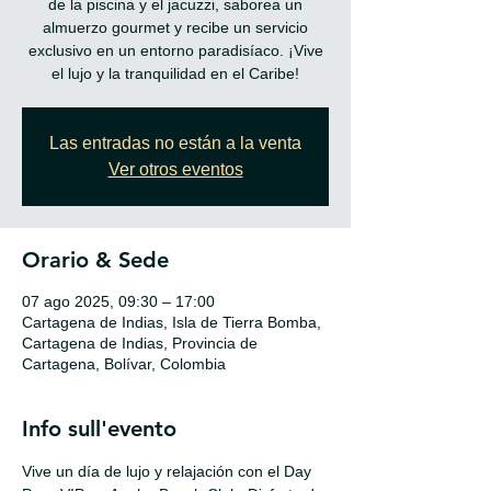
de la piscina y el jacuzzi, saborea un
almuerzo gourmet y recibe un servicio
exclusivo en un entorno paradisíaco. ¡Vive
Las entradas no están a la venta
Ver otros eventos
Orario & Sede
07 ago 2025, 09:30 – 17:00
Cartagena de Indias, Isla de Tierra Bomba,
Cartagena de Indias, Provincia de
Cartagena, Bolívar, Colombia
Info sull'evento
Vive un día de lujo y relajación con el Day 