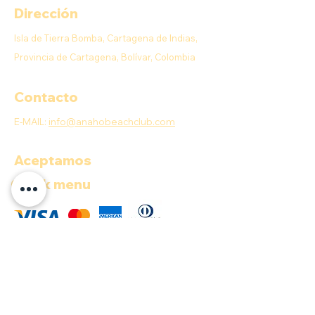
Dirección
Isla de Tierra Bomba, Cartagena de Indias,
Provincia de Cartagena, Bolívar, Colombia
Contacto
E-MAIL:
info@anahobeachclub.com
Aceptamos
Quick menu