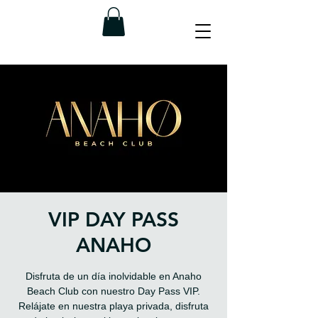
VIP DAY PASS
ANAHO
Disfruta de un día inolvidable en Anaho
Beach Club con nuestro Day Pass VIP.
Relájate en nuestra playa privada, disfruta