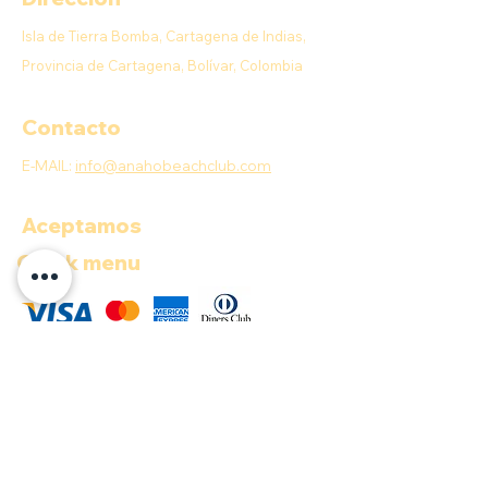
Isla de Tierra Bomba, Cartagena de Indias,
Provincia de Cartagena, Bolívar, Colombia
Contacto
E-MAIL:
info@anahobeachclub.com
Aceptamos
Quick menu