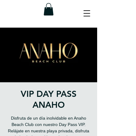
VIP DAY PASS
ANAHO
Disfruta de un día inolvidable en Anaho
Beach Club con nuestro Day Pass VIP.
Relájate en nuestra playa privada, disfruta