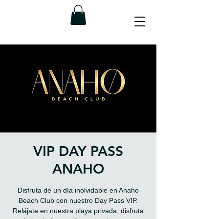
VIP DAY PASS
ANAHO
Disfruta de un día inolvidable en Anaho
Beach Club con nuestro Day Pass VIP.
Relájate en nuestra playa privada, disfruta