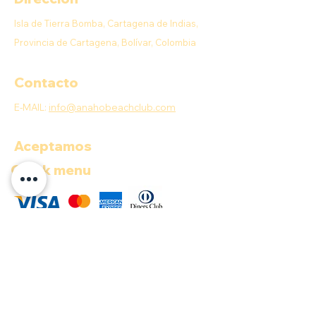
Isla de Tierra Bomba, Cartagena de Indias,
Provincia de Cartagena, Bolívar, Colombia
Contacto
E-MAIL:
info@anahobeachclub.com
Aceptamos
Quick menu