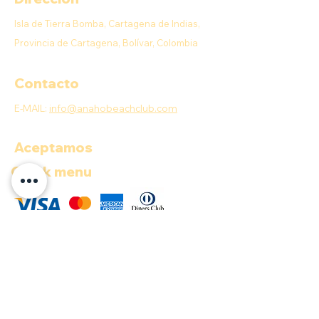
Isla de Tierra Bomba, Cartagena de Indias,
Provincia de Cartagena, Bolívar, Colombia
Contacto
E-MAIL:
info@anahobeachclub.com
Aceptamos
Quick menu