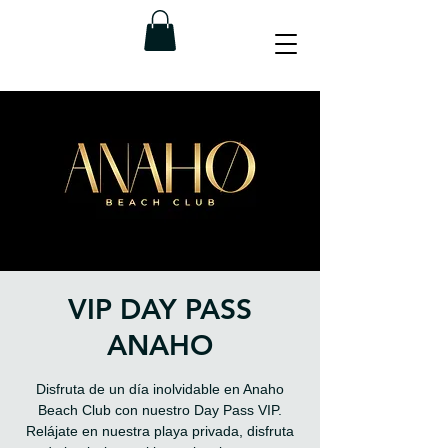
VIP DAY PASS
ANAHO
Disfruta de un día inolvidable en Anaho
Beach Club con nuestro Day Pass VIP.
Relájate en nuestra playa privada, disfruta