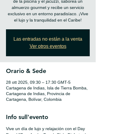
de la piscina y el jacuzzi, saborea un
almuerzo gourmet y recibe un servicio
exclusivo en un entorno paradisíaco. ¡Vive
Las entradas no están a la venta
Ver otros eventos
Orario & Sede
28 ott 2025, 09:30 – 17:30 GMT-5
Cartagena de Indias, Isla de Tierra Bomba,
Cartagena de Indias, Provincia de
Cartagena, Bolívar, Colombia
Info sull'evento
Vive un día de lujo y relajación con el Day 