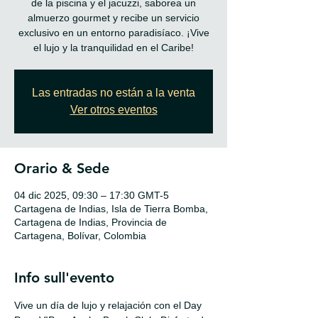
de la piscina y el jacuzzi, saborea un
almuerzo gourmet y recibe un servicio
exclusivo en un entorno paradisíaco. ¡Vive
Las entradas no están a la venta
Ver otros eventos
Orario & Sede
04 dic 2025, 09:30 – 17:30 GMT-5
Cartagena de Indias, Isla de Tierra Bomba,
Cartagena de Indias, Provincia de
Cartagena, Bolívar, Colombia
Info sull'evento
Vive un día de lujo y relajación con el Day 