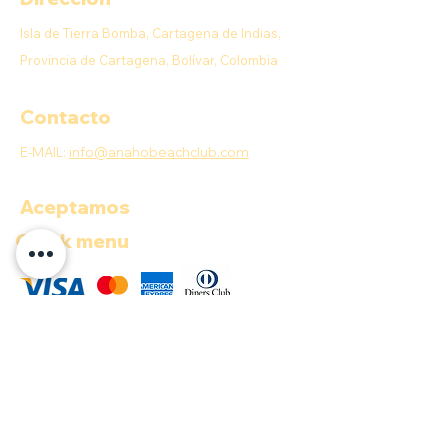
Isla de Tierra Bomba, Cartagena de Indias,
Provincia de Cartagena, Bolívar, Colombia
Contacto
E-MAIL:
info@anahobeachclub.com
Aceptamos
Quick menu