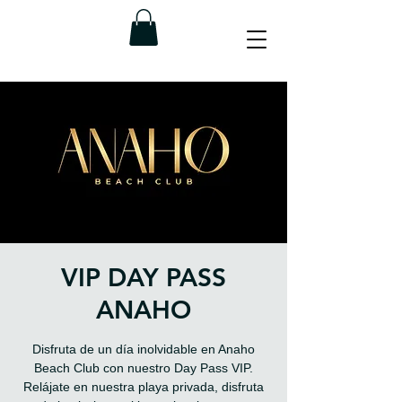
VIP DAY PASS
ANAHO
Disfruta de un día inolvidable en Anaho
Beach Club con nuestro Day Pass VIP.
Relájate en nuestra playa privada, disfruta