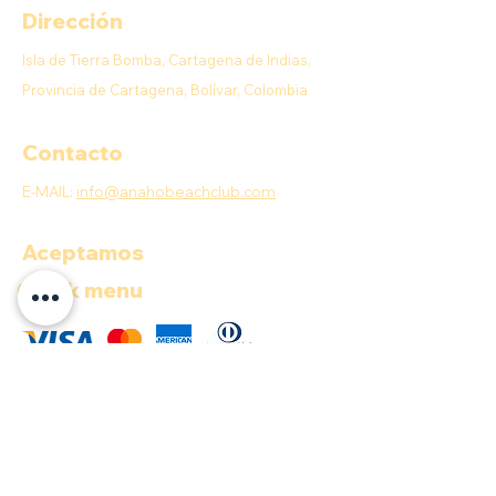
Dirección
Isla de Tierra Bomba, Cartagena de Indias,
Provincia de Cartagena, Bolívar, Colombia
Contacto
E-MAIL:
info@anahobeachclub.com
Aceptamos
Quick menu