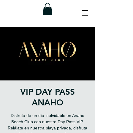
VIP DAY PASS
ANAHO
Disfruta de un día inolvidable en Anaho
Beach Club con nuestro Day Pass VIP.
Relájate en nuestra playa privada, disfruta