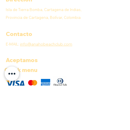
Isla de Tierra Bomba, Cartagena de Indias,
Provincia de Cartagena, Bolívar, Colombia
Contacto
E-MAIL:
info@anahobeachclub.com
Aceptamos
Quick menu