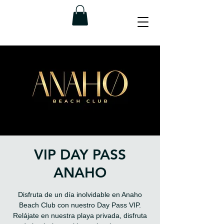
VIP DAY PASS
ANAHO
Disfruta de un día inolvidable en Anaho
Beach Club con nuestro Day Pass VIP.
Relájate en nuestra playa privada, disfruta