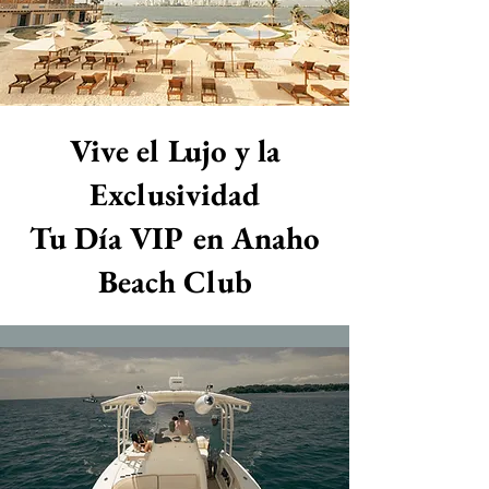
Vive el Lujo y la
Exclusividad
Tu Día VIP en Anaho
Beach Club