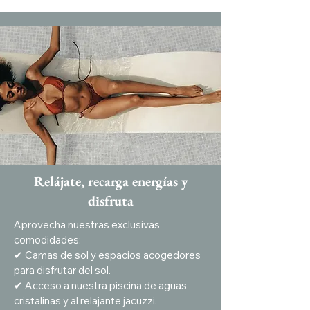
Relájate, recarga energías y
disfruta
Aprovecha nuestras exclusivas
comodidades:
✔ Camas de sol y espacios acogedores
para disfrutar del sol.
✔ Acceso a nuestra piscina de aguas
cristalinas y al relajante jacuzzi.