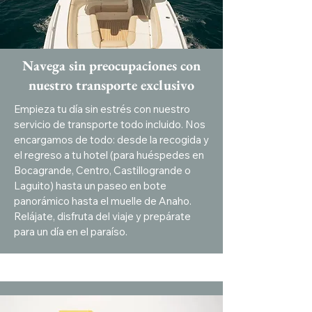
Navega sin preocupaciones con
nuestro transporte exclusivo
Empieza tu día sin estrés con nuestro
servicio de transporte todo incluido. Nos
encargamos de todo: desde la recogida y
el regreso a tu hotel (para huéspedes en
Bocagrande, Centro, Castillogrande o
Laguito) hasta un paseo en bote
panorámico hasta el muelle de Anaho.
Relájate, disfruta del viaje y prepárate
para un día en el paraíso.