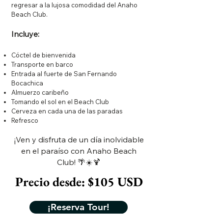
regresar a la lujosa comodidad del Anaho
Beach Club.
Incluye:
Cóctel de bienvenida
Transporte en barco
Entrada al fuerte de San Fernando
Bocachica
Almuerzo caribeño
Tomando el sol en el Beach Club
Cerveza en cada una de las paradas
Refresco
¡Ven y disfruta de un día inolvidable
en el paraíso con Anaho Beach
Club! 🌴☀️🍹
Precio desde: $105 USD
¡Reserva Tour!