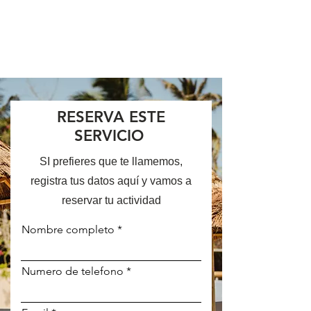
RESERVA ESTE
SERVICIO
SI prefieres que te llamemos,
registra tus datos aquí y vamos a
reservar tu actividad
Nombre completo
Numero de telefono