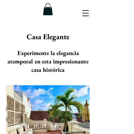
Casa Elegante
Experimente la elegancia
atemporal en esta impresionante
casa histórica