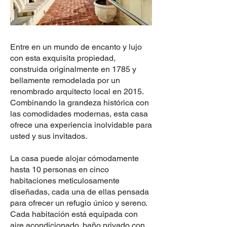
Entre en un mundo de encanto y lujo
con esta exquisita propiedad,
construida originalmente en 1785 y
bellamente remodelada por un
renombrado arquitecto local en 2015.
Combinando la grandeza histórica con
las comodidades modernas, esta casa
ofrece una experiencia inolvidable para
usted y sus invitados.
La casa puede alojar cómodamente
hasta 10 personas en cinco
habitaciones meticulosamente
diseñadas, cada una de ellas pensada
para ofrecer un refugio único y sereno.
Cada habitación está equipada con
aire acondicionado, baño privado con