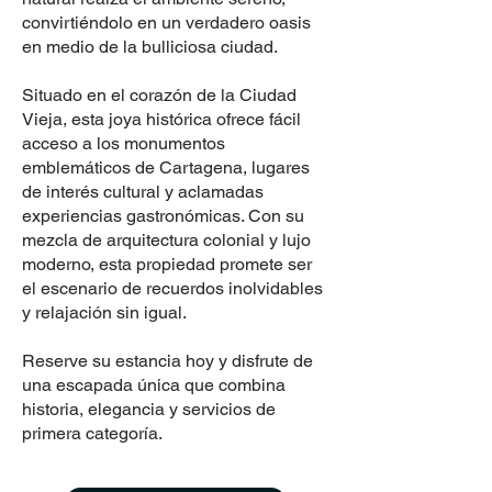
convirtiéndolo en un verdadero oasis
en medio de la bulliciosa ciudad.
Situado en el corazón de la Ciudad
Vieja, esta joya histórica ofrece fácil
acceso a los monumentos
emblemáticos de Cartagena, lugares
de interés cultural y aclamadas
experiencias gastronómicas. Con su
mezcla de arquitectura colonial y lujo
moderno, esta propiedad promete ser
el escenario de recuerdos inolvidables
y relajación sin igual.
Reserve su estancia hoy y disfrute de
una escapada única que combina
historia, elegancia y servicios de
primera categoría.