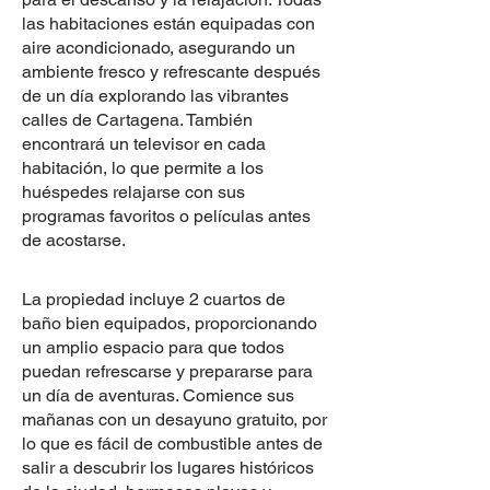
las habitaciones están equipadas con
aire acondicionado, asegurando un
ambiente fresco y refrescante después
de un día explorando las vibrantes
calles de Cartagena. También
encontrará un televisor en cada
habitación, lo que permite a los
huéspedes relajarse con sus
programas favoritos o películas antes
de acostarse.
La propiedad incluye 2 cuartos de
baño bien equipados, proporcionando
un amplio espacio para que todos
puedan refrescarse y prepararse para
un día de aventuras. Comience sus
mañanas con un desayuno gratuito, por
lo que es fácil de combustible antes de
salir a descubrir los lugares históricos