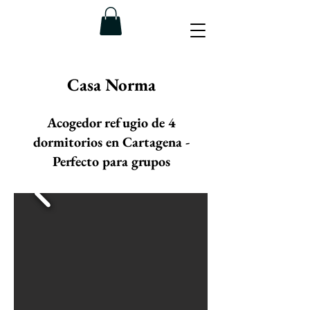
Casa Norma
Acogedor refugio de 4
dormitorios en Cartagena -
Perfecto para
grupos