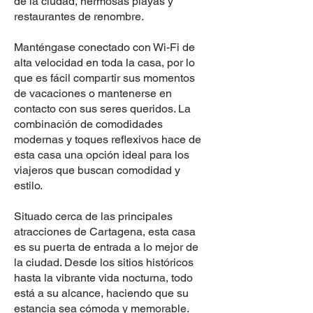
de la ciudad, hermosas playas y
restaurantes de renombre.
Manténgase conectado con Wi-Fi de
alta velocidad en toda la casa, por lo
que es fácil compartir sus momentos
de vacaciones o mantenerse en
contacto con sus seres queridos. La
combinación de comodidades
modernas y toques reflexivos hace de
esta casa una opción ideal para los
viajeros que buscan comodidad y
estilo.
Situado cerca de las principales
atracciones de Cartagena, esta casa
es su puerta de entrada a lo mejor de
la ciudad. Desde los sitios históricos
hasta la vibrante vida nocturna, todo
está a su alcance, haciendo que su
estancia sea cómoda y memorable.