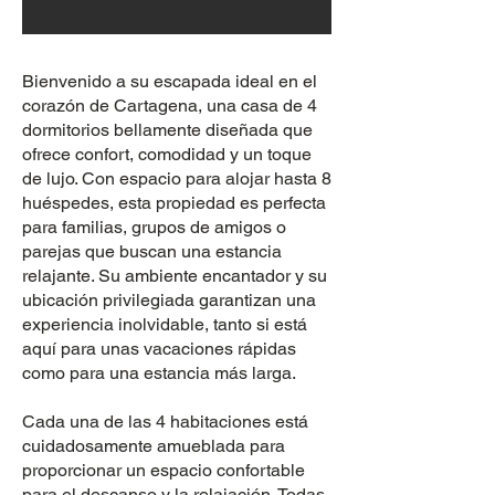
Bienvenido a su escapada ideal en el
corazón de Cartagena, una casa de 4
dormitorios bellamente diseñada que
ofrece confort, comodidad y un toque
de lujo. Con espacio para alojar hasta 8
huéspedes, esta propiedad es perfecta
para familias, grupos de amigos o
parejas que buscan una estancia
relajante. Su ambiente encantador y su
ubicación privilegiada garantizan una
experiencia inolvidable, tanto si está
aquí para unas vacaciones rápidas
como para una estancia más larga.
Cada una de las 4 habitaciones está
cuidadosamente amueblada para
proporcionar un espacio confortable
para el descanso y la relajación. Todas