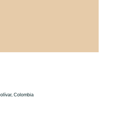
olívar, Colombia