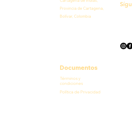
Cartagena de Indias,
Síg
Provincia de Cartagena,
Bolívar, Colombia
Documentos
Términos y
condiciones
Política de Privacidad