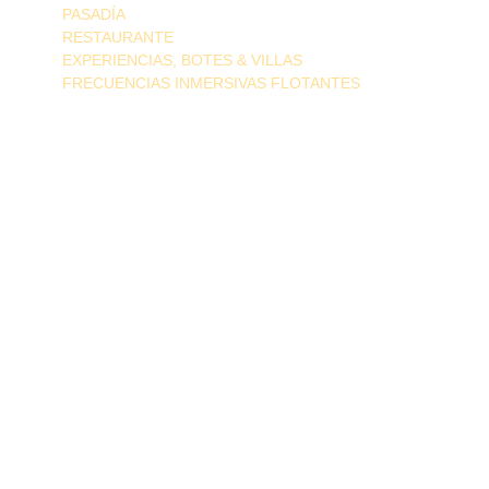
PASADÍA
RESTAURANTE
EXPERIENCIAS, BOTES & VILLAS
FRECUENCIAS INMERSIVAS FLOTANTES