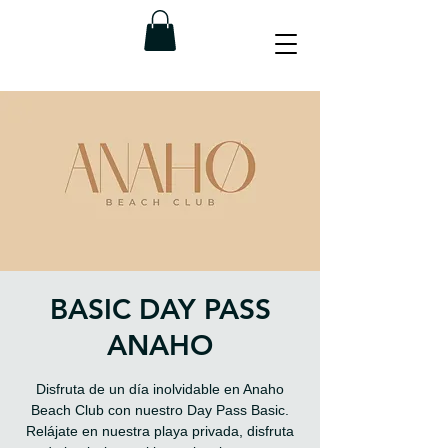
BASIC DAY PASS
ANAHO
Disfruta de un día inolvidable en Anaho
Beach Club con nuestro Day Pass Basic.
Relájate en nuestra playa privada, disfruta