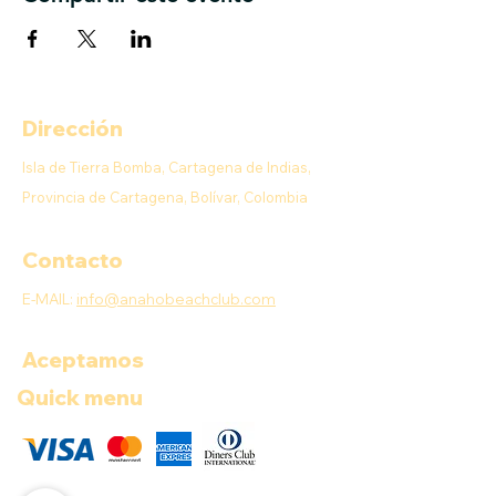
Dirección
Isla de Tierra Bomba, Cartagena de Indias,
Provincia de Cartagena, Bolívar, Colombia
Contacto
E-MAIL:
info@anahobeachclub.com
Aceptamos
Quick menu