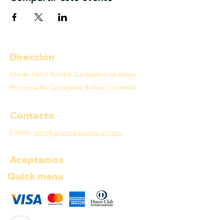
Dirección
Isla de Tierra Bomba, Cartagena de Indias,
Provincia de Cartagena, Bolívar, Colombia
Contacto
E-MAIL:
info@anahobeachclub.com
Aceptamos
Quick menu