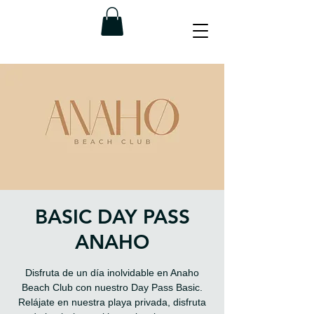
BASIC DAY PASS
ANAHO
Disfruta de un día inolvidable en Anaho
Beach Club con nuestro Day Pass Basic.
Relájate en nuestra playa privada, disfruta