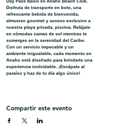
Day Pass Basic en Anaho Beach Club. 
Disfruta de transporte en bote, una 
refrescante bebida de bienvenida, 
almuerzo gourmet y acceso exclusivo a 
nuestra playa privada, piscina. Relájate 
en cómodas camas de sol mientras te 
sumerges en la serenidad del Caribe. 
Con un servicio impecable y un 
ambiente inigualable, cada momento en 
Anaho está diseñado para brindarte una 
experiencia inolvidable. ¡Escápate al 
paraíso y haz de tu día algo único!
Compartir este evento