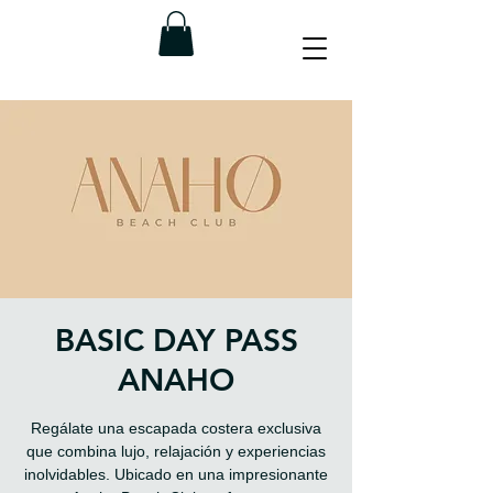
BASIC DAY PASS
ANAHO
Regálate una escapada costera exclusiva
que combina lujo, relajación y experiencias
inolvidables. Ubicado en una impresionante