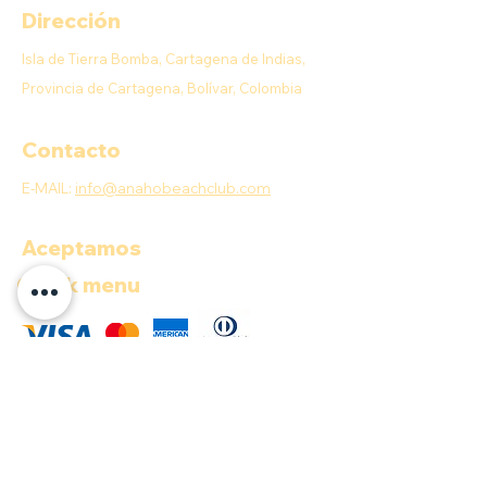
Dirección
Isla de Tierra Bomba, Cartagena de Indias,
Provincia de Cartagena, Bolívar, Colombia
Contacto
E-MAIL:
info@anahobeachclub.com
Aceptamos
Quick menu