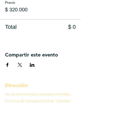
Precio
$ 320.000
Total
$ 0
Compartir este evento
Dirección
Isla de Tierra Bomba, Cartagena de Indias,
Provincia de Cartagena, Bolívar, Colombia