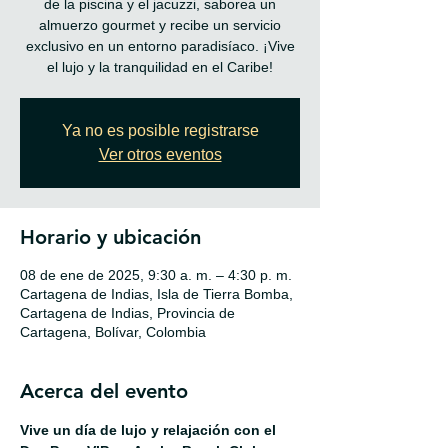
de la piscina y el jacuzzi, saborea un
almuerzo gourmet y recibe un servicio
exclusivo en un entorno paradisíaco. ¡Vive
el lujo y la tranquilidad en el Caribe!
Ya no es posible registrarse
Ver otros eventos
Horario y ubicación
08 de ene de 2025, 9:30 a. m. – 4:30 p. m.
Cartagena de Indias, Isla de Tierra Bomba,
Cartagena de Indias, Provincia de
Cartagena, Bolívar, Colombia
Acerca del evento
Vive un día de lujo y relajación con el 