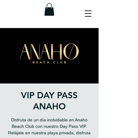
VIP DAY PASS
ANAHO
Disfruta de un día inolvidable en Anaho
Beach Club con nuestro Day Pass VIP.
Relájate en nuestra playa privada, disfruta