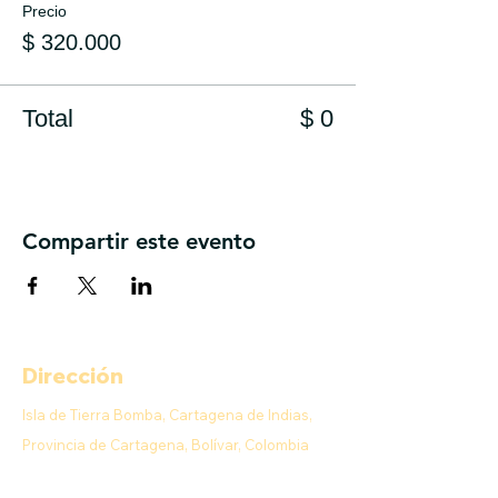
Precio
$ 320.000
Total
$ 0
Compartir este evento
Dirección
Isla de Tierra Bomba, Cartagena de Indias,
Provincia de Cartagena, Bolívar, Colombia