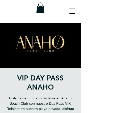
VIP DAY PASS
ANAHO
Disfruta de un día inolvidable en Anaho
Beach Club con nuestro Day Pass VIP.
Relájate en nuestra playa privada, disfruta