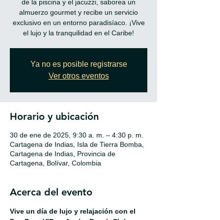
de la piscina y el jacuzzi, saborea un
almuerzo gourmet y recibe un servicio
exclusivo en un entorno paradisíaco. ¡Vive
el lujo y la tranquilidad en el Caribe!
Ya no es posible registrarse
Ver otros eventos
Horario y ubicación
30 de ene de 2025, 9:30 a. m. – 4:30 p. m.
Cartagena de Indias, Isla de Tierra Bomba,
Cartagena de Indias, Provincia de
Cartagena, Bolívar, Colombia
Acerca del evento
Vive un día de lujo y relajación con el 