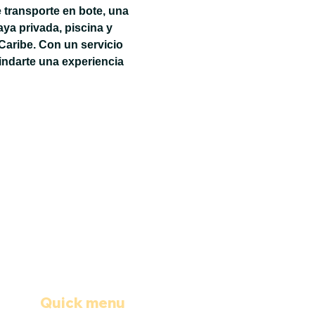
 transporte en bote, una 
ya privada, piscina y 
Caribe. Con un servicio 
ndarte una experiencia 
Quick menu