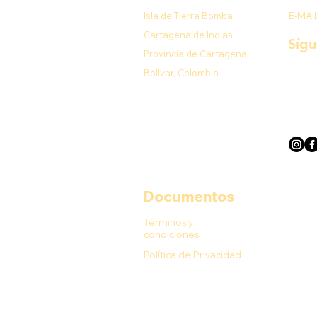
Isla de Tierra Bomba,
E-MAI
Cartagena de Indias,
Síg
Provincia de Cartagena,
Bolívar, Colombia
Documentos
Términos y
condiciones
Política de Privacidad