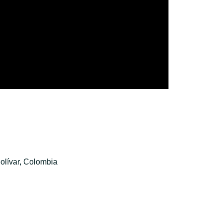
olívar, Colombia