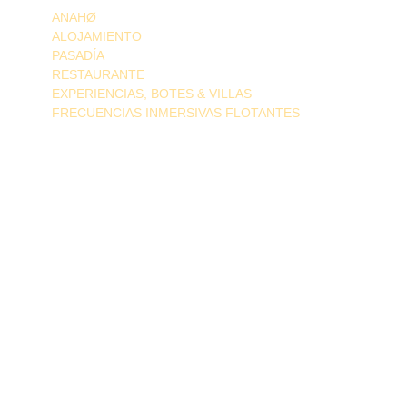
ANAHØ
ALOJAMIENTO
PASADÍA
RESTAURANTE
EXPERIENCIAS, BOTES & VILLAS
FRECUENCIAS INMERSIVAS FLOTANTES