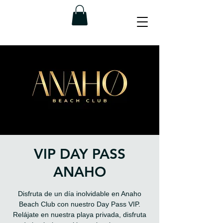
VIP DAY PASS
ANAHO
Disfruta de un día inolvidable en Anaho
Beach Club con nuestro Day Pass VIP.
Relájate en nuestra playa privada, disfruta