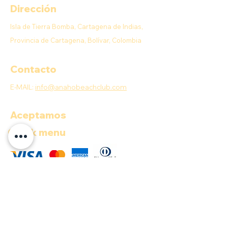
Dirección
Isla de Tierra Bomba, Cartagena de Indias,
Provincia de Cartagena, Bolívar, Colombia
Contacto
E-MAIL:
info@anahobeachclub.com
Aceptamos
Quick menu