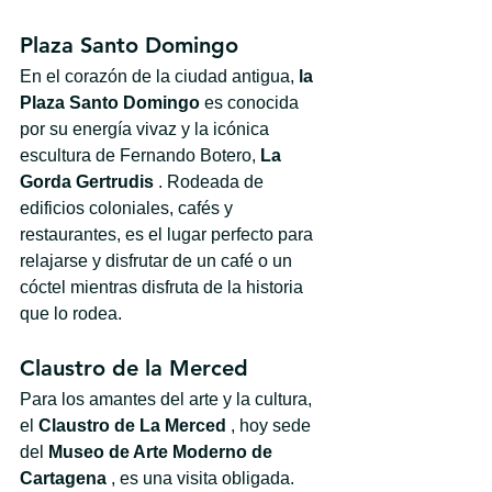
Plaza Santo Domingo
En el corazón de la ciudad antigua, 
la 
Plaza Santo Domingo
 es conocida 
por su energía vivaz y la icónica 
escultura de Fernando Botero, 
La 
Gorda Gertrudis
 . Rodeada de 
edificios coloniales, cafés y 
restaurantes, es el lugar perfecto para 
relajarse y disfrutar de un café o un 
cóctel mientras disfruta de la historia 
que lo rodea.
Claustro de la Merced
Para los amantes del arte y la cultura, 
el 
Claustro de La Merced
 , hoy sede 
del 
Museo de Arte Moderno de 
Cartagena
 , es una visita obligada. 