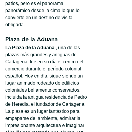
patios, pero es el panorama 
panorámico desde la cima lo que lo 
convierte en un destino de visita 
obligada.
Plaza de la Aduana
La Plaza de la Aduana
 , una de las 
plazas más grandes y antiguas de 
Cartagena, fue en su día el centro del 
comercio durante el período colonial 
español. Hoy en día, sigue siendo un 
lugar animado rodeado de edificios 
coloniales bellamente conservados, 
incluida la antigua residencia de Pedro 
de Heredia, el fundador de Cartagena. 
La plaza es un lugar fantástico para 
empaparse del ambiente, admirar la 
impresionante arquitectura e imaginar 