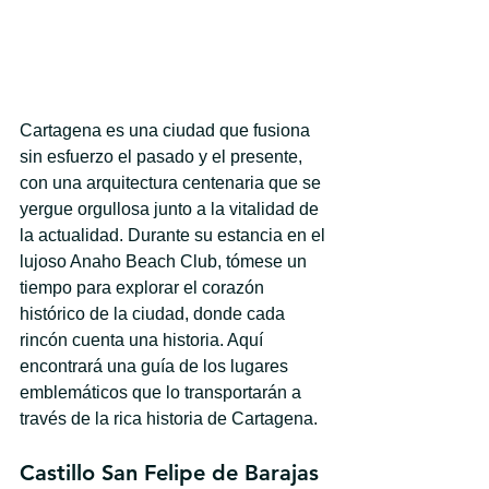
Cartagena es una ciudad que fusiona 
sin esfuerzo el pasado y el presente, 
con una arquitectura centenaria que se 
yergue orgullosa junto a la vitalidad de 
la actualidad. Durante su estancia en el 
lujoso Anaho Beach Club, tómese un 
tiempo para explorar el corazón 
histórico de la ciudad, donde cada 
rincón cuenta una historia. Aquí 
encontrará una guía de los lugares 
emblemáticos que lo transportarán a 
través de la rica historia de Cartagena.
Castillo San Felipe de Barajas