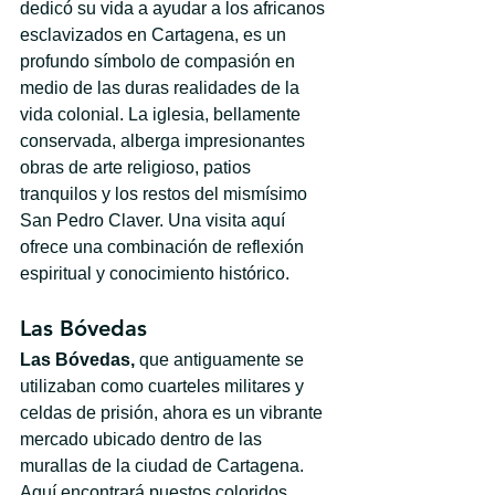
dedicó su vida a ayudar a los africanos 
esclavizados en Cartagena, es un 
profundo símbolo de compasión en 
medio de las duras realidades de la 
vida colonial. La iglesia, bellamente 
conservada, alberga impresionantes 
obras de arte religioso, patios 
tranquilos y los restos del mismísimo 
San Pedro Claver. Una visita aquí 
ofrece una combinación de reflexión 
espiritual y conocimiento histórico.
Las Bóvedas
Las Bóvedas,
 que antiguamente se 
utilizaban como cuarteles militares y 
celdas de prisión, ahora es un vibrante 
mercado ubicado dentro de las 
murallas de la ciudad de Cartagena. 
Aquí encontrará puestos coloridos 