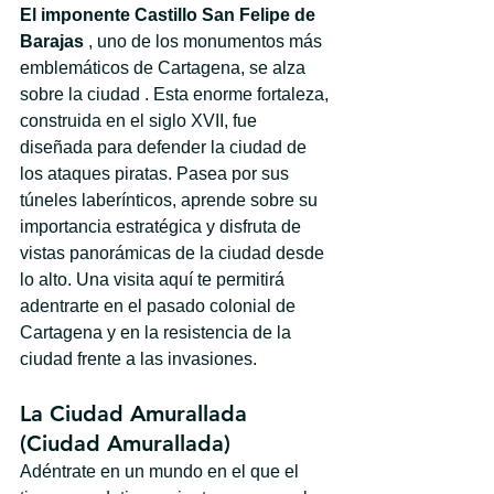
El imponente Castillo San Felipe de 
Barajas
 , uno de los monumentos más 
emblemáticos de Cartagena, se alza 
sobre la ciudad . Esta enorme fortaleza, 
construida en el siglo XVII, fue 
diseñada para defender la ciudad de 
los ataques piratas. Pasea por sus 
túneles laberínticos, aprende sobre su 
importancia estratégica y disfruta de 
vistas panorámicas de la ciudad desde 
lo alto. Una visita aquí te permitirá 
adentrarte en el pasado colonial de 
Cartagena y en la resistencia de la 
ciudad frente a las invasiones.
La Ciudad Amurallada 
(Ciudad Amurallada)
Adéntrate en un mundo en el que el 