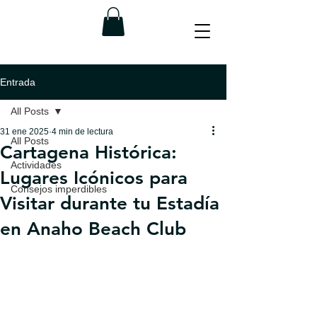
Entrada
All Posts
31 ene 2025
4 min de lectura
All Posts
Cartagena Histórica:
Actividades
Lugares Icónicos para
Consejos imperdibles
Visitar durante tu Estadía
en Anaho Beach Club