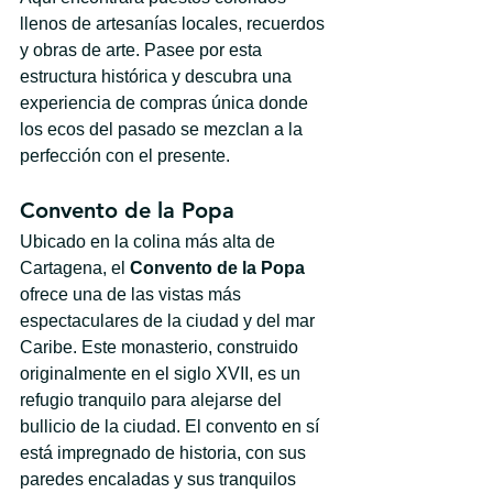
llenos de artesanías locales, recuerdos 
y obras de arte. Pasee por esta 
estructura histórica y descubra una 
experiencia de compras única donde 
los ecos del pasado se mezclan a la 
perfección con el presente.
Convento de la Popa
Ubicado en la colina más alta de 
Cartagena, el 
Convento de la Popa
ofrece una de las vistas más 
espectaculares de la ciudad y del mar 
Caribe. Este monasterio, construido 
originalmente en el siglo XVII, es un 
refugio tranquilo para alejarse del 
bullicio de la ciudad. El convento en sí 
está impregnado de historia, con sus 
paredes encaladas y sus tranquilos 