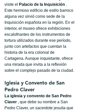
visite el 
Palacio de la Inquisición
 . 
Este hermoso edificio de estilo barroco 
alguna vez sirvió como sede de la 
Inquisición española en la región. En el 
interior, el museo ofrece exhibiciones 
escalofriantes de los instrumentos de 
tortura utilizados durante ese período, 
junto con artefactos que cuentan la 
historia de la era colonial de 
Cartagena. Aunque inquietante, ofrece 
una mirada que invita a la reflexión 
sobre el complejo pasado de la ciudad.
Iglesia y Convento de San 
Pedro Claver
La iglesia y convento de San Pedro 
Claver
 , que debe su nombre a San 
Pedro Claver, un sacerdote jesuita que 