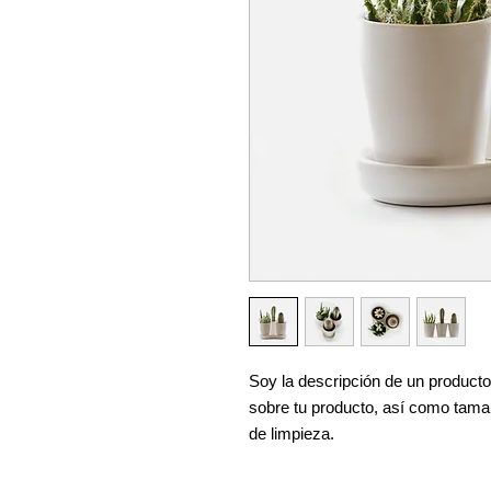
Soy la descripción de un producto.
sobre tu producto, así como tamañ
de limpieza.