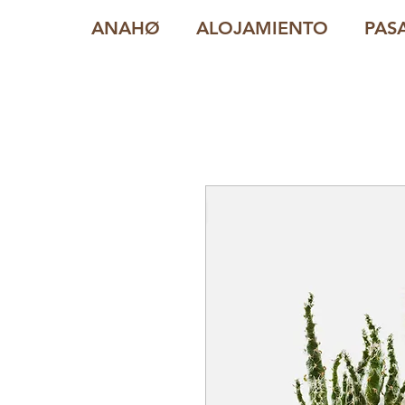
ANAHØ
ALOJAMIENTO
PAS