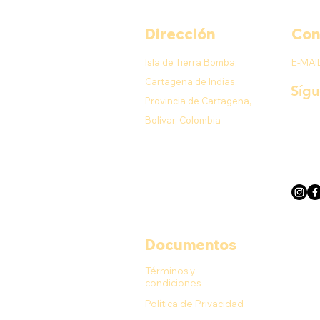
Dirección
Con
Isla de Tierra Bomba,
E-MAI
Cartagena de Indias,
Síg
Provincia de Cartagena,
Bolívar, Colombia
Documentos
Términos y
condiciones
Política de Privacidad