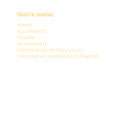
Quick menu
ANAHØ
ALOJAMIENTO
PASADÍA
RESTAURANTE
EXPERIENCIAS, BOTES & VILLAS
FRECUENCIAS INMERSIVAS FLOTANTES